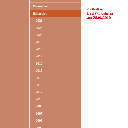
Presseecho
Auftritt in
Bad Windsheim
Bildarchiv
am 28.08.2010
2026
2025
2023
2019
2018
2017
2016
2015
2014
2013
2012
2010
2008
2007
2006
2004