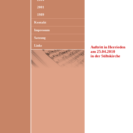
2001
1989
Kontakt
Impressum
Satzung
Links
Auftritt in Herrieden
am 25.04.2010
in der Stiftskirche