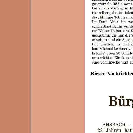
Rieser Nachrichte