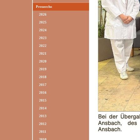
Presseecho
2026
2025
2024
2023
2022
2021
2020
2019
2018
2017
2016
2015
2014
2013
2012
2011
2010