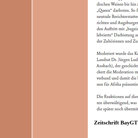
Zeitschrift BayGT