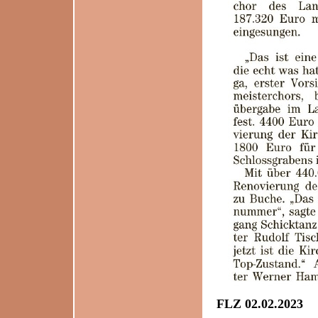
FLZ 02.02.2023