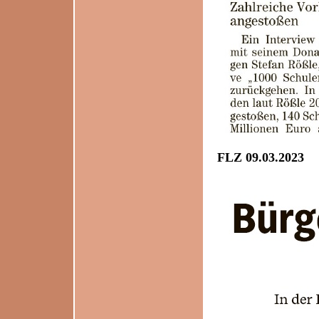
FLZ 09.03.2023