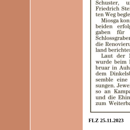
FLZ 25.11.2023