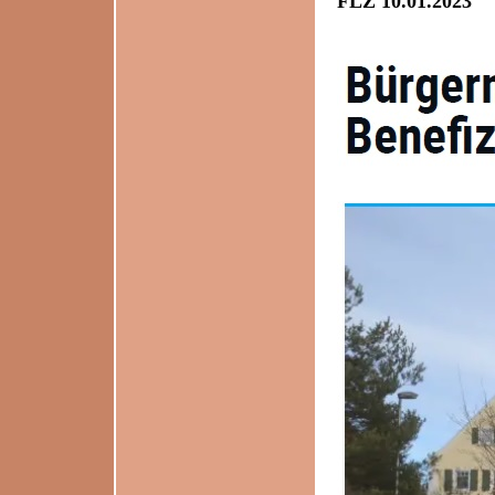
FLZ 10.01.2023