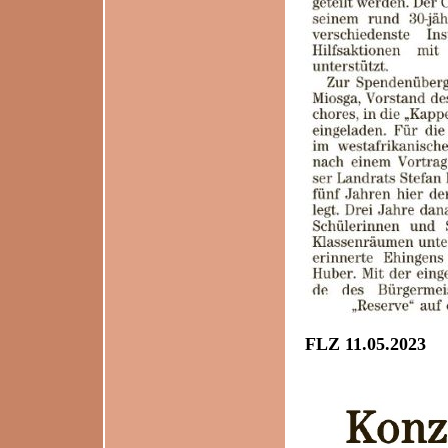
FLZ 11.05.2023