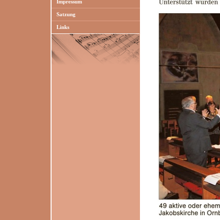
Impressum
Satzung
Links