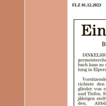
FLZ 01.12.2023