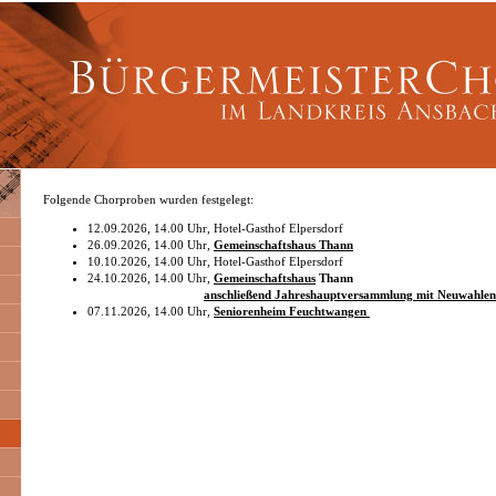
Folgende Chorproben wurden festgelegt:
12.09.2026, 14.00 Uhr, Hotel-Gasthof Elpersdorf
26.09.2026, 14.00 Uhr,
Gemeinschaftshaus Thann
10.10.2026, 14.00 Uhr, Hotel-Gasthof Elpersdorf
24.10.2026, 14.00 Uhr,
Gemeinschaftshaus
Thann
anschließend Jahreshauptversammlung mit Neuwahlen
07.11.2026, 14.00 Uhr,
Seniorenheim Feuchtwangen